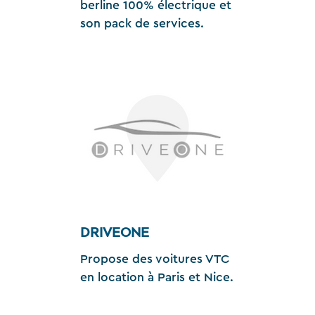
berline 100% électrique et
son pack de services.
DRIVEONE
Propose des voitures VTC
en location à Paris et Nice.