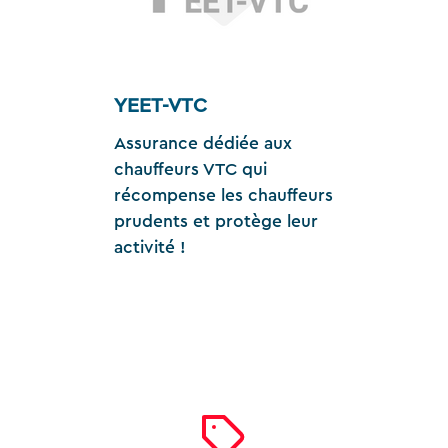
YEET-VTC
Assurance dédiée aux
chauffeurs VTC qui
récompense les chauffeurs
prudents et protège leur
activité !