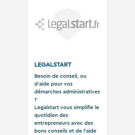
LEGALSTART
Besoin de conseil, ou
d'aide pour vos
démarches administratives
?
Legalstart vous simplifie le
quotidien des
entrepreneurs avec des
bons conseils et de l’aide