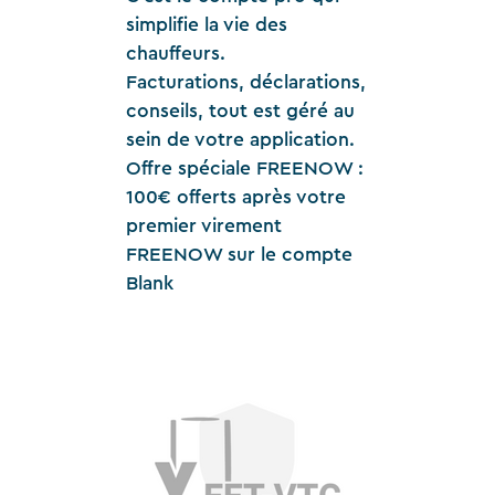
simplifie la vie des
chauffeurs.
Facturations, déclarations,
conseils, tout est géré au
sein de votre application.
Offre spéciale FREENOW :
100€ offerts après votre
premier virement
FREENOW sur le compte
Blank