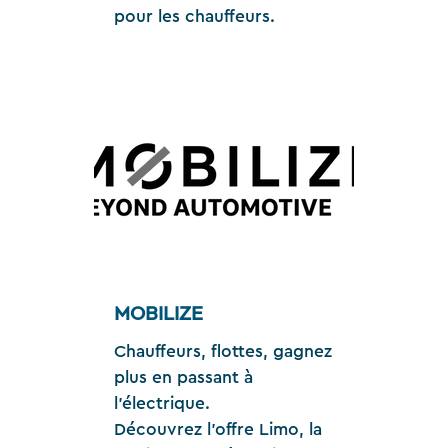
pour les chauffeurs.
MOBILIZE
Chauffeurs, flottes, gagnez
plus en passant à
l'électrique.
Découvrez l'offre Limo, la