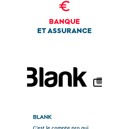
BANQUE
ET ASSURANCE
BLANK
C'est le compte pro qui