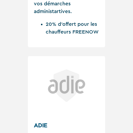
vos démarches
administartives.
20% d’offert pour les
chauffeurs FREENOW
ADIE