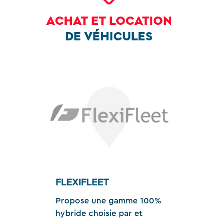
ACHAT ET LOCATION
DE VÉHICULES
FLEXIFLEET
Propose une gamme 100%
hybride choisie par et