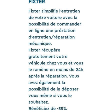
FIXTER
Fixter simplifie l'entretien
de votre voiture avec la
possibilité de commander
en ligne une préstation
d'entretien/réparation
mécanique.
Fixter récupère
gratuitement votre
véhicule chez vous et vous
le ramène en moins de 24h
après la réparation. Vous
avez également la
possibilité de le déposer
vous même si vous le
souhaitez.
Bénéficiez de -35%