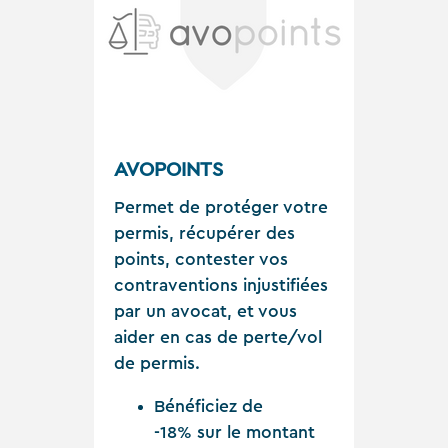
AVOPOINTS
Permet de protéger votre
permis, récupérer des
points, contester vos
contraventions injustifiées
par un avocat, et vous
aider en cas de perte/vol
de permis.
Bénéficiez de
-18% sur le montant