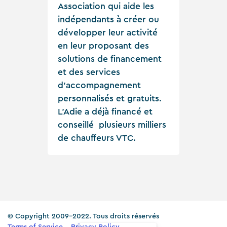
Association qui aide les
indépendants à créer ou
développer leur activité
en leur proposant des
solutions de financement
et des services
d’accompagnement
personnalisés et gratuits.
L’Adie a déjà financé et
conseillé plusieurs milliers
de chauffeurs VTC.
© Copyright 2009-2022. Tous droits réservés
Terms of Service
Privacy Policy