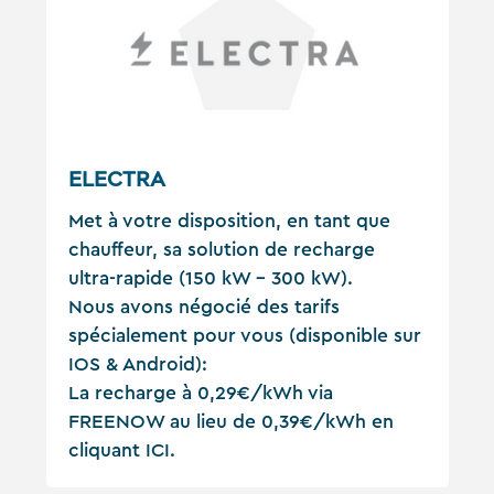
ELECTRA
Met à votre disposition, en tant que
chauffeur, sa solution de recharge
ultra-rapide (150 kW - 300 kW).
Nous avons négocié des tarifs
spécialement pour vous (disponible sur
IOS & Android):
La recharge à 0,29€/kWh via
FREENOW au lieu de 0,39€/kWh en
cliquant ICI.