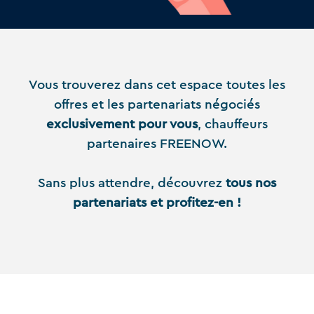
Vous trouverez dans cet espace toutes les
offres et les partenariats négociés
exclusivement pour vous
, chauffeurs
partenaires FREENOW.
Sans plus attendre, découvrez
tous nos
partenariats et profitez-en !