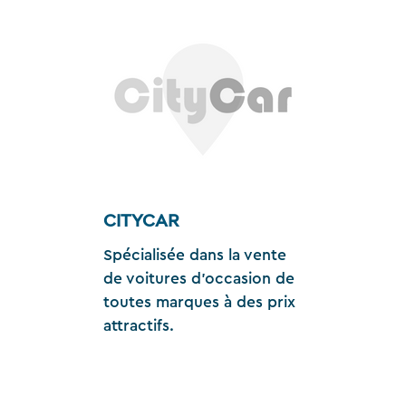
CITYCAR
Spécialisée dans la vente
de voitures d'occasion de
toutes marques à des prix
attractifs.