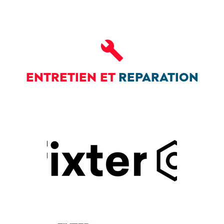
ENTRETIEN ET
REPARATION