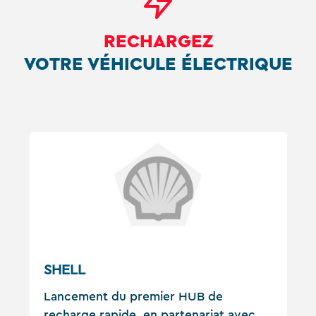
RECHARGEZ
VOTRE VÉHICULE ÉLECTRIQUE
SHELL
Lancement du premier HUB de
recharge rapide, en partenariat avec