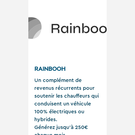
RAINBOOH
Un complément de
revenus récurrents pour
soutenir les chauffeurs qui
conduisent un véhicule
100% électriques ou
hybrides.
Générez jusqu'à 250€