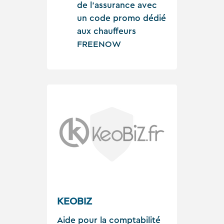
de l’assurance avec
un code promo dédié
aux chauffeurs
FREENOW
KEOBIZ
Aide pour la comptabilité