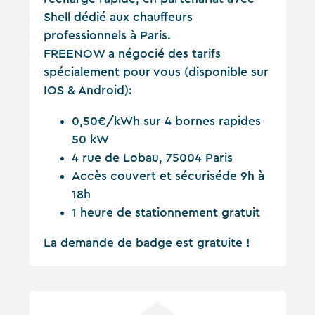
Shell dédié aux chauffeurs
professionnels à Paris.
FREENOW a négocié des tarifs
spécialement pour vous (disponible sur
IOS & Android):
0,50€/kWh sur 4 bornes rapides
50 kW
4 rue de Lobau, 75004 Paris
Accès couvert et sécuriséde 9h à
18h
1 heure de stationnement gratuit
La demande de badge est gratuite !