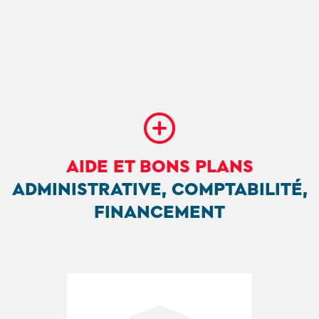
AIDE ET BONS PLANS
ADMINISTRATIVE, COMPTABILITÉ,
FINANCEMENT