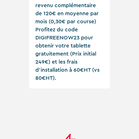
revenu complémentaire
de 120€ en moyenne par
mois (0,30€ par course)
Profitez du code
DIGIFREENOW23 pour
obtenir votre tablette
gratuitement (Prix initial
249€) et les frais
d'installation à 60€HT (vs
80€HT).