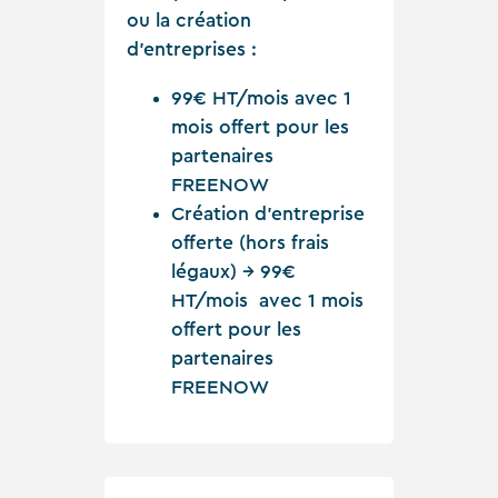
ou la création
d’entreprises :
99€ HT/mois avec 1
mois offert pour les
partenaires
FREENOW
Création d’entreprise
offerte (hors frais
légaux) → 99€
HT/mois avec 1 mois
offert pour les
partenaires
FREENOW