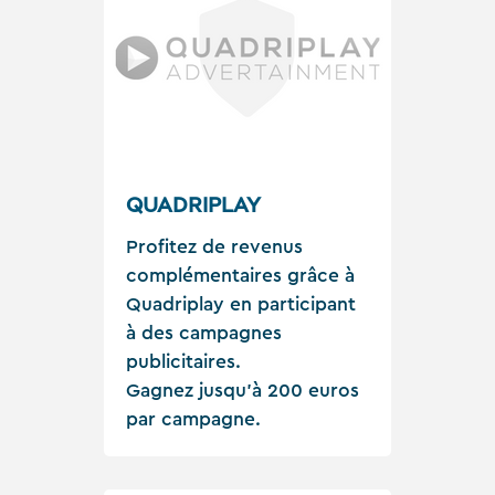
QUADRIPLAY
Profitez de revenus
complémentaires grâce à
Quadriplay en participant
à des campagnes
publicitaires.
Gagnez jusqu'à 200 euros
par campagne.