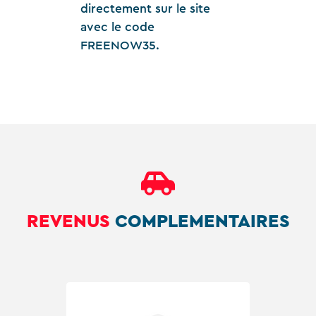
directement sur le site
avec le code
FREENOW35.
REVENUS
COMPLEMENTAIRES